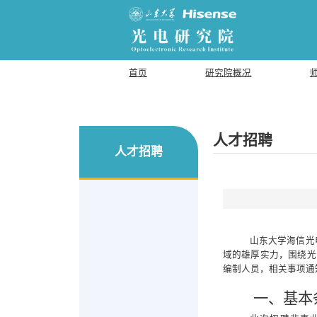
首页
研究院概况
人才招聘
人才招聘
山东大学海信
光
域的雄厚实力，围绕光
编制人员，相关事项通
一、基本